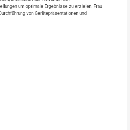
tellungen um optimale Ergebnisse zu erzielen. Frau
 Durchführung von Gerätepräsentationen und