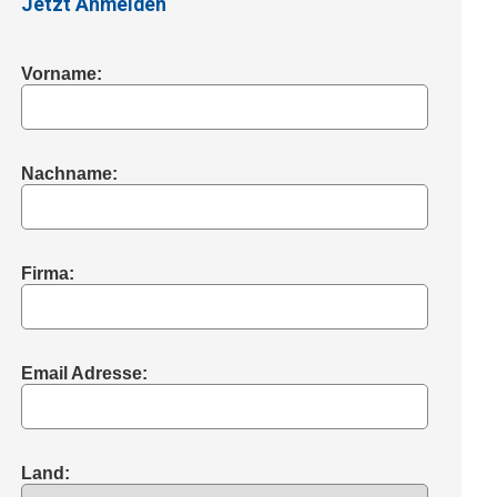
Jetzt Anmelden
Vorname:
Nachname:
Firma:
Email Adresse:
Land: