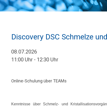
Discovery DSC Schmelze und K
08.07.2026
11:00 Uhr - 12:30 Uhr
Online-Schulung über TEAMs
Kenntnisse über Schmelz- und Kristallisationsvorgä