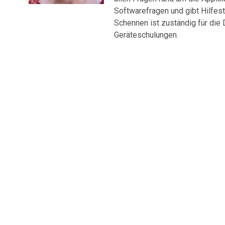
Softwarefragen und gibt Hilfes
Schennen ist zuständig für die
Geräteschulungen.