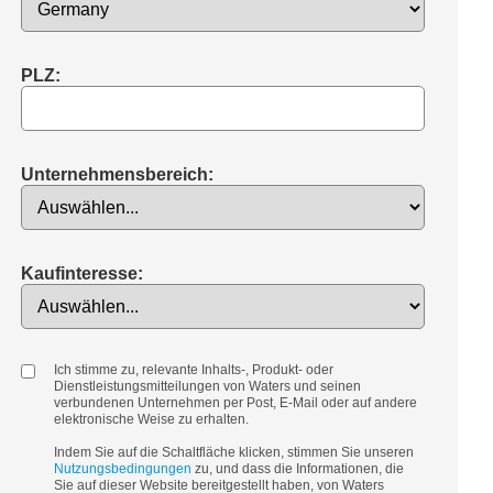
PLZ:
Unternehmensbereich:
Kaufinteresse:
Ich stimme zu, relevante Inhalts-, Produkt- oder
Dienstleistungsmitteilungen von Waters und seinen
verbundenen Unternehmen per Post, E-Mail oder auf andere
elektronische Weise zu erhalten.
Indem Sie auf die Schaltfläche klicken, stimmen Sie unseren
Nutzungsbedingungen
zu, und dass die Informationen, die
Sie auf dieser Website bereitgestellt haben, von Waters