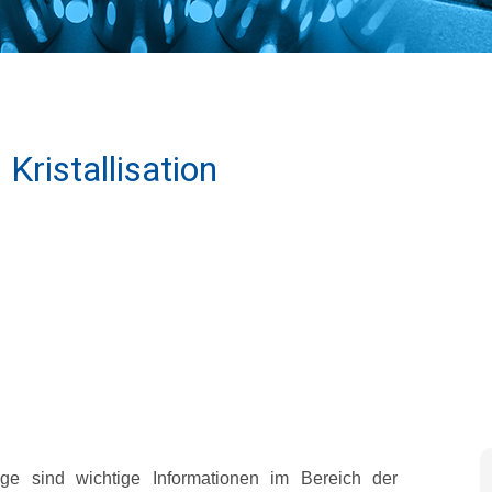
ristallisation
nge sind wichtige Informationen im Bereich der