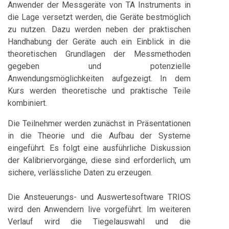
Anwender der Messgeräte von TA Instruments in
die Lage versetzt werden, die Geräte bestmöglich
zu nutzen. Dazu werden neben der praktischen
Handhabung der Geräte auch ein Einblick in die
theoretischen Grundlagen der Messmethoden
gegeben und potenzielle
Anwendungsmöglichkeiten aufgezeigt. In dem
Kurs werden theoretische und praktische Teile
kombiniert.
Die Teilnehmer werden zunächst in Präsentationen
in die Theorie und die Aufbau der Systeme
eingeführt. Es folgt eine ausführliche Diskussion
der Kalibriervorgänge, diese sind erforderlich, um
sichere, verlässliche Daten zu erzeugen.
Die Ansteuerungs- und Auswertesoftware TRIOS
wird den Anwendern live vorgeführt. Im weiteren
Verlauf wird die Tiegelauswahl und die