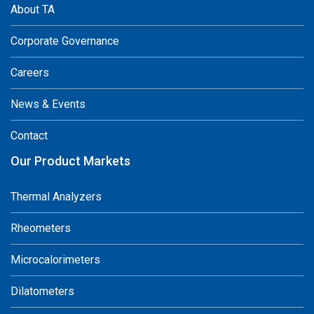
About TA
Corporate Governance
Careers
News & Events
Contact
Our Product Markets
Thermal Analyzers
Rheometers
Microcalorimeters
Dilatometers