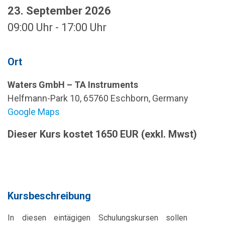
23. September 2026
09:00 Uhr - 17:00 Uhr
Ort
Waters GmbH – TA Instruments
Helfmann-Park 10, 65760 Eschborn, Germany
Google Maps
Dieser Kurs kostet 1650 EUR (exkl. Mwst)
Kursbeschreibung
In diesen eintägigen Schulungskursen sollen