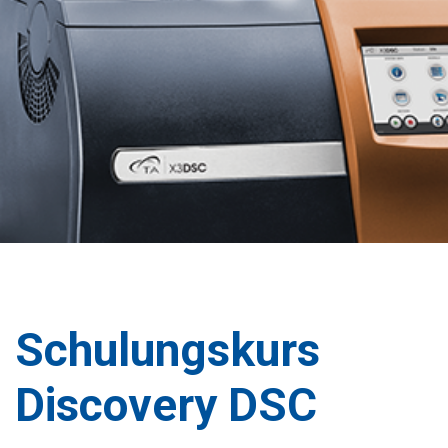
Schulungskurs
Discovery DSC