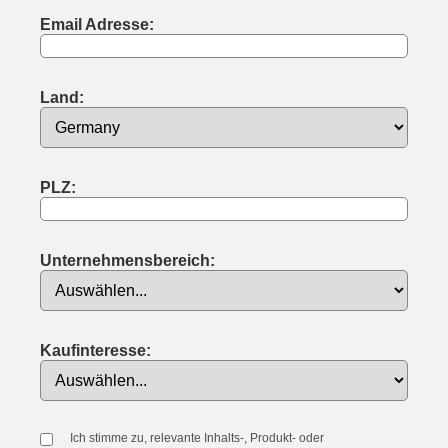
Email Adresse:
Land:
PLZ:
Unternehmensbereich:
Kaufinteresse:
Ich stimme zu, relevante Inhalts-, Produkt- oder