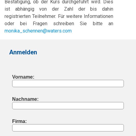
Bestätigung, ob der Kurs durchgeführt wird. Dies
ist abhängig von der Zahl der bis dahin
registrierten Teilnehmer. Für weitere Informationen
oder bei Fragen schreiben Sie bitte an
monika_schennen@waters.com
Anmelden
Vorname:
Nachname:
Firma: