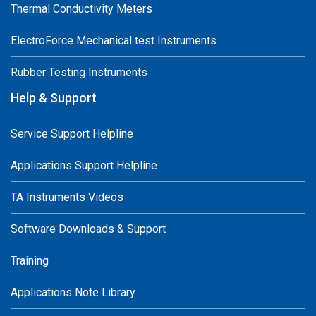
Thermal Conductivity Meters
ElectroForce Mechanical test Instruments
Rubber Testing Instruments
Help & Support
Service Support Helpline
Applications Support Helpline
TA Instruments Videos
Software Downloads & Support
Training
Applications Note Library