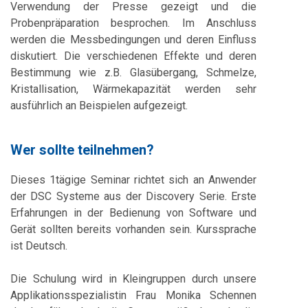
Verwendung der Presse gezeigt und die
Probenpräparation besprochen. Im Anschluss
werden die Messbedingungen und deren Einfluss
diskutiert. Die verschiedenen Effekte und deren
Bestimmung wie z.B. Glasübergang, Schmelze,
Kristallisation, Wärmekapazität werden sehr
ausführlich an Beispielen aufgezeigt.
Wer sollte teilnehmen?
Dieses 1tägige Seminar richtet sich an Anwender
der DSC Systeme aus der Discovery Serie. Erste
Erfahrungen in der Bedienung von Software und
Gerät sollten bereits vorhanden sein. Kurssprache
ist Deutsch.
Die Schulung wird in Kleingruppen durch unsere
Applikationsspezialistin Frau Monika Schennen