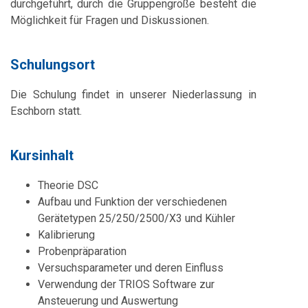
durchgeführt, durch die Gruppengröße besteht die
Möglichkeit für Fragen und Diskussionen.
Schulungsort
Die Schulung findet in unserer Niederlassung in
Eschborn statt.
Kursinhalt
Theorie DSC
Aufbau und Funktion der verschiedenen
Gerätetypen 25/250/2500/X3 und Kühler
Kalibrierung
Probenpräparation
Versuchsparameter und deren Einfluss
Verwendung der TRIOS Software zur
Ansteuerung und Auswertung