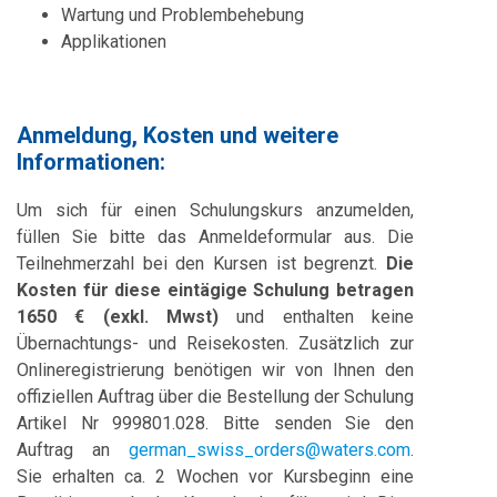
Wartung und Problembehebung
Applikationen
Anmeldung, Kosten und weitere
Informationen:
Um sich für einen Schulungskurs anzumelden,
füllen Sie bitte das Anmeldeformular aus. Die
Teilnehmerzahl bei den Kursen ist begrenzt.
Die
Kosten für diese eintägige Schulung betragen
1650 € (exkl. Mwst)
und enthalten keine
Übernachtungs- und Reisekosten. Zusätzlich zur
Onlineregistrierung benötigen wir von Ihnen den
offiziellen Auftrag über die Bestellung der Schulung
Artikel Nr 999801.028. Bitte senden Sie den
Auftrag an
german_swiss_orders@waters.com
.
Sie erhalten ca. 2 Wochen vor Kursbeginn eine