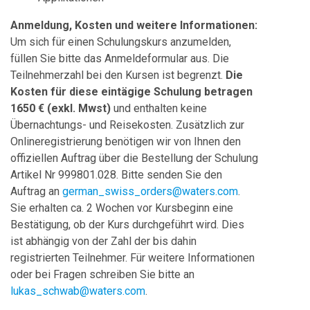
Anmeldung, Kosten und weitere Informationen:
Um sich für einen Schulungskurs anzumelden,
füllen Sie bitte das Anmeldeformular aus. Die
Teilnehmerzahl bei den Kursen ist begrenzt.
Die
Kosten für diese eintägige Schulung betragen
1650 € (exkl. Mwst)
und enthalten keine
Übernachtungs- und Reisekosten. Zusätzlich zur
Onlineregistrierung benötigen wir von Ihnen den
offiziellen Auftrag über die Bestellung der Schulung
Artikel Nr 999801.028. Bitte senden Sie den
Auftrag an
german_swiss_orders@waters.com
.
Sie erhalten ca. 2 Wochen vor Kursbeginn eine
Bestätigung, ob der Kurs durchgeführt wird. Dies
ist abhängig von der Zahl der bis dahin
registrierten Teilnehmer. Für weitere Informationen
oder bei Fragen schreiben Sie bitte an
lukas_schwab@waters.com
.