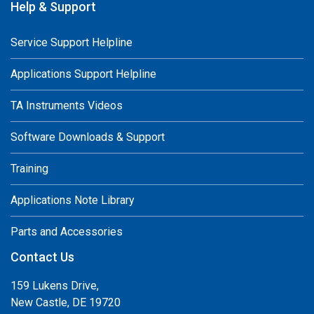
Help & Support
Service Support Helpline
Applications Support Helpline
TA Instruments Videos
Software Downloads & Support
Training
Applications Note Library
Parts and Accessories
Contact Us
159 Lukens Drive,
New Castle, DE 19720