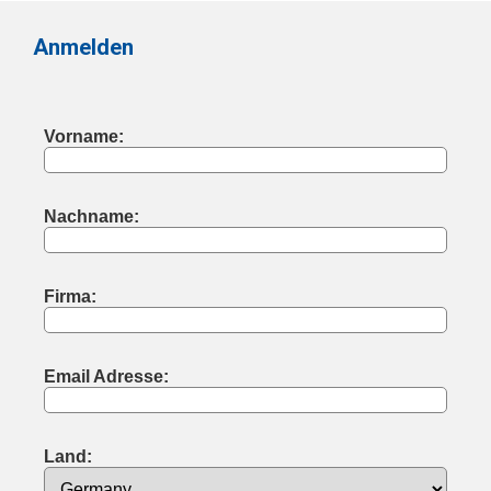
Anmelden
Vorname:
Nachname:
Firma:
Email Adresse:
Land: