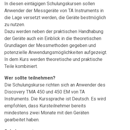
In diesen eintägigen Schulungskursen sollen
Anwender der Messgeräte von TA Instruments in
die Lage versetzt werden, die Geräte bestmöglich
zu nutzen.
Dazu werden neben der praktischen Handhabung
der Geräte auch ein Einblick in die theoretischen
Grundlagen der Messmethoden gegeben und
potenzielle Anwendungsmöglichkeiten aufgezeigt.
In dem Kurs werden theoretische und praktische
Teile kombiniert.
Wer sollte teilnehmen?
Die Schulungskurse richten sich an Anwender des
Discovery TMA 450 und 450 EM von TA
Instruments. Die Kurssprache ist Deutsch. Es wird
empfohlen, dass Kursteilnehmer bereits
mindestens zwei Monate mit den Geräten
gearbeitet haben.