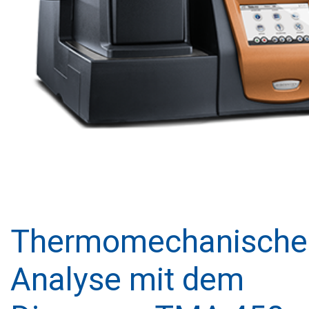
Thermomechanische
Analyse mit dem