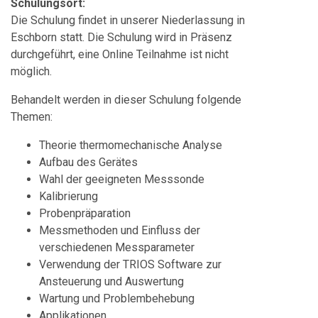
Schulungsort:
Die Schulung findet in unserer Niederlassung in
Eschborn statt. Die Schulung wird in Präsenz
durchgeführt, eine Online Teilnahme ist nicht
möglich.
Behandelt werden in dieser Schulung folgende
Themen:
Theorie thermomechanische Analyse
Aufbau des Gerätes
Wahl der geeigneten Messsonde
Kalibrierung
Probenpräparation
Messmethoden und Einfluss der
verschiedenen Messparameter
Verwendung der TRIOS Software zur
Ansteuerung und Auswertung
Wartung und Problembehebung
Applikationen