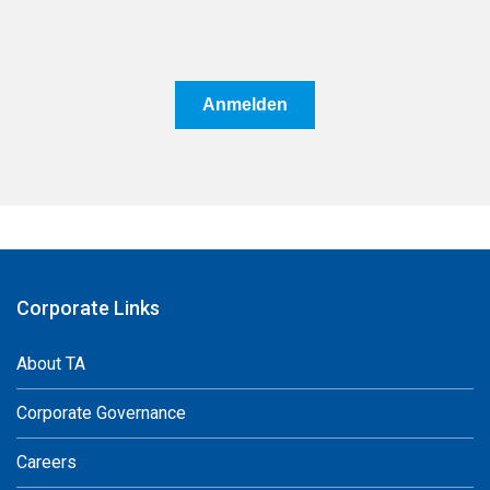
Anmelden
Corporate Links
About TA
Corporate Governance
Careers