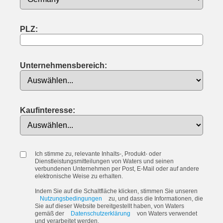
PLZ:
Unternehmensbereich:
Kaufinteresse:
Ich stimme zu, relevante Inhalts-, Produkt- oder
Dienstleistungsmitteilungen von Waters und seinen
verbundenen Unternehmen per Post, E-Mail oder auf andere
elektronische Weise zu erhalten.
Indem Sie auf die Schaltfläche klicken, stimmen Sie unseren
Nutzungsbedingungen
zu, und dass die Informationen, die
Sie auf dieser Website bereitgestellt haben, von Waters
gemäß der
Datenschutzerklärung
von Waters verwendet
und verarbeitet werden.