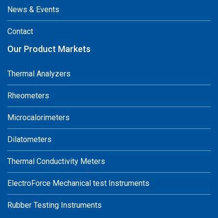
News & Events
Contact
Our Product Markets
Thermal Analyzers
Rheometers
Microcalorimeters
Dilatometers
Thermal Conductivity Meters
ElectroForce Mechanical test Instruments
Rubber Testing Instruments