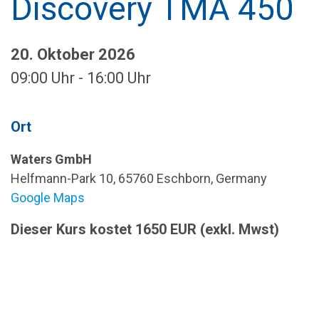
Discovery TMA 450
20. Oktober 2026
09:00 Uhr - 16:00 Uhr
Ort
Waters GmbH
Helfmann-Park 10, 65760 Eschborn, Germany
Google Maps
Dieser Kurs kostet 1650 EUR (exkl. Mwst)